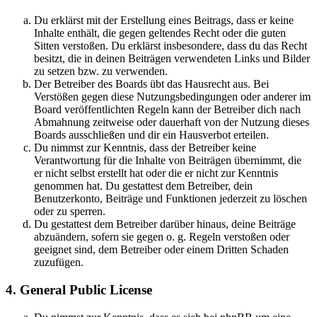
Du erklärst mit der Erstellung eines Beitrags, dass er keine
Inhalte enthält, die gegen geltendes Recht oder die guten
Sitten verstoßen. Du erklärst insbesondere, dass du das Recht
besitzt, die in deinen Beiträgen verwendeten Links und Bilder
zu setzen bzw. zu verwenden.
Der Betreiber des Boards übt das Hausrecht aus. Bei
Verstößen gegen diese Nutzungsbedingungen oder anderer im
Board veröffentlichten Regeln kann der Betreiber dich nach
Abmahnung zeitweise oder dauerhaft von der Nutzung dieses
Boards ausschließen und dir ein Hausverbot erteilen.
Du nimmst zur Kenntnis, dass der Betreiber keine
Verantwortung für die Inhalte von Beiträgen übernimmt, die
er nicht selbst erstellt hat oder die er nicht zur Kenntnis
genommen hat. Du gestattest dem Betreiber, dein
Benutzerkonto, Beiträge und Funktionen jederzeit zu löschen
oder zu sperren.
Du gestattest dem Betreiber darüber hinaus, deine Beiträge
abzuändern, sofern sie gegen o. g. Regeln verstoßen oder
geeignet sind, dem Betreiber oder einem Dritten Schaden
zuzufügen.
4. General Public License