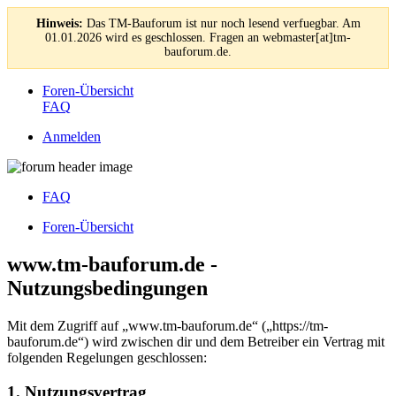
Hinweis:
Das TM-Bauforum ist nur noch lesend verfuegbar. Am
01.01.2026 wird es geschlossen. Fragen an webmaster[at]tm-
bauforum.de.
Foren-Übersicht
FAQ
Anmelden
FAQ
Foren-Übersicht
www.tm-bauforum.de -
Nutzungsbedingungen
Mit dem Zugriff auf „www.tm-bauforum.de“ („https://tm-
bauforum.de“) wird zwischen dir und dem Betreiber ein Vertrag mit
folgenden Regelungen geschlossen:
1. Nutzungsvertrag