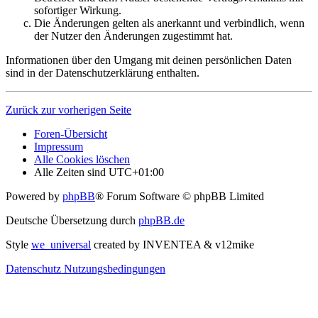
sofortiger Wirkung.
Die Änderungen gelten als anerkannt und verbindlich, wenn
der Nutzer den Änderungen zugestimmt hat.
Informationen über den Umgang mit deinen persönlichen Daten
sind in der Datenschutzerklärung enthalten.
Zurück zur vorherigen Seite
Foren-Übersicht
Impressum
Alle Cookies löschen
Alle Zeiten sind
UTC+01:00
Powered by
phpBB
® Forum Software © phpBB Limited
Deutsche Übersetzung durch
phpBB.de
Style
we_universal
created by INVENTEA & v12mike
Datenschutz
Nutzungsbedingungen