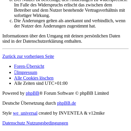
Im Falle des Widerspruchs erlischt das zwischen dem
Betreiber und dem Nutzer bestehende Vertragsverhältnis mit
sofortiger Wirkung.
Die Änderungen gelten als anerkannt und verbindlich, wenn
der Nutzer den Änderungen zugestimmt hat.
Informationen über den Umgang mit deinen persönlichen Daten
sind in der Datenschutzerklärung enthalten.
Zurück zur vorherigen Seite
Foren-Übersicht
Impressum
Alle Cookies löschen
Alle Zeiten sind
UTC+01:00
Powered by
phpBB
® Forum Software © phpBB Limited
Deutsche Übersetzung durch
phpBB.de
Style
we_universal
created by INVENTEA & v12mike
Datenschutz
Nutzungsbedingungen