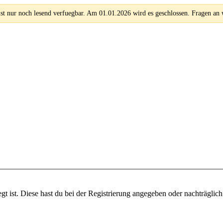
 nur noch lesend verfuegbar. Am 01.01.2026 wird es geschlossen. Fragen an
gt ist. Diese hast du bei der Registrierung angegeben oder nachträglic