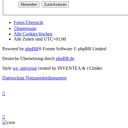
Foren-Übersicht
Impressum
Alle Cookies löschen
Alle Zeiten sind
UTC+01:00
Powered by
phpBB
® Forum Software © phpBB Limited
Deutsche Übersetzung durch
phpBB.de
Style
we_universal
created by INVENTEA & v12mike
Datenschutz
Nutzungsbedingungen