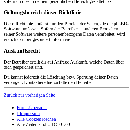
sofern du dies in deinem persönlichen Bereich gestattet hast.
Geltungsbereich dieser Richtlinie
Diese Richtlinie umfasst nur den Bereich der Seiten, die die phpBB-
Software umfassen. Sofern der Betreiber in anderen Bereichen
seiner Software weitere personenbezogene Daten verarbeitet, wird
er dich darüber gesondert informieren.
Auskunftsrecht
Der Betreiber erteilt dir auf Anfrage Auskunft, welche Daten über
dich gespeichert sind.
Du kannst jederzeit die Löschung bzw. Sperrung deiner Daten
verlangen. Kontaktiere hierzu bitte den Betreiber.
Zurück zur vorherigen Seite
Foren-Übersicht
Impressum
Alle Cookies löschen
Alle Zeiten sind
UTC+01:00