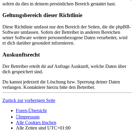
sofern du dies in deinem persönlichen Bereich gestattet hast.
Geltungsbereich dieser Richtlinie
Diese Richtlinie umfasst nur den Bereich der Seiten, die die phpBB-
Software umfassen. Sofern der Betreiber in anderen Bereichen
seiner Software weitere personenbezogene Daten verarbeitet, wird
er dich darüber gesondert informieren.
Auskunftsrecht
Der Betreiber erteilt dir auf Anfrage Auskunft, welche Daten über
dich gespeichert sind.
Du kannst jederzeit die Löschung bzw. Sperrung deiner Daten
verlangen. Kontaktiere hierzu bitte den Betreiber.
Zurück zur vorherigen Seite
Foren-Übersicht
Impressum
Alle Cookies löschen
Alle Zeiten sind
UTC+01:00