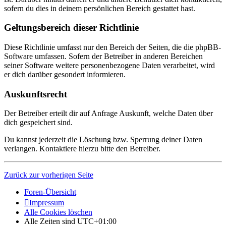
sofern du dies in deinem persönlichen Bereich gestattet hast.
Geltungsbereich dieser Richtlinie
Diese Richtlinie umfasst nur den Bereich der Seiten, die die phpBB-
Software umfassen. Sofern der Betreiber in anderen Bereichen
seiner Software weitere personenbezogene Daten verarbeitet, wird
er dich darüber gesondert informieren.
Auskunftsrecht
Der Betreiber erteilt dir auf Anfrage Auskunft, welche Daten über
dich gespeichert sind.
Du kannst jederzeit die Löschung bzw. Sperrung deiner Daten
verlangen. Kontaktiere hierzu bitte den Betreiber.
Zurück zur vorherigen Seite
Foren-Übersicht
Impressum
Alle Cookies löschen
Alle Zeiten sind
UTC+01:00