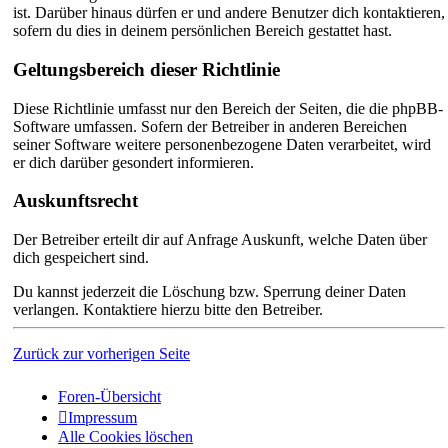
ist. Darüber hinaus dürfen er und andere Benutzer dich kontaktieren,
sofern du dies in deinem persönlichen Bereich gestattet hast.
Geltungsbereich dieser Richtlinie
Diese Richtlinie umfasst nur den Bereich der Seiten, die die phpBB-
Software umfassen. Sofern der Betreiber in anderen Bereichen
seiner Software weitere personenbezogene Daten verarbeitet, wird
er dich darüber gesondert informieren.
Auskunftsrecht
Der Betreiber erteilt dir auf Anfrage Auskunft, welche Daten über
dich gespeichert sind.
Du kannst jederzeit die Löschung bzw. Sperrung deiner Daten
verlangen. Kontaktiere hierzu bitte den Betreiber.
Zurück zur vorherigen Seite
Foren-Übersicht
Impressum
Alle Cookies löschen