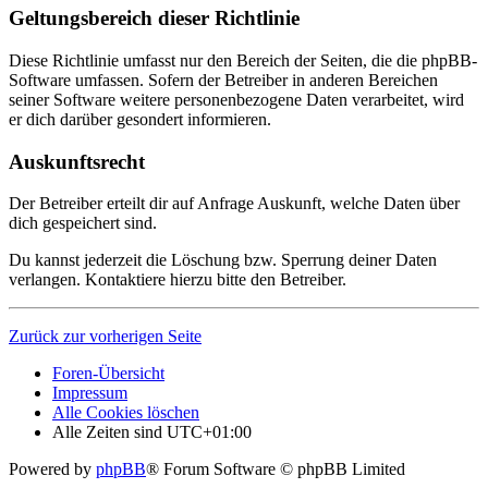
Geltungsbereich dieser Richtlinie
Diese Richtlinie umfasst nur den Bereich der Seiten, die die phpBB-
Software umfassen. Sofern der Betreiber in anderen Bereichen
seiner Software weitere personenbezogene Daten verarbeitet, wird
er dich darüber gesondert informieren.
Auskunftsrecht
Der Betreiber erteilt dir auf Anfrage Auskunft, welche Daten über
dich gespeichert sind.
Du kannst jederzeit die Löschung bzw. Sperrung deiner Daten
verlangen. Kontaktiere hierzu bitte den Betreiber.
Zurück zur vorherigen Seite
Foren-Übersicht
Impressum
Alle Cookies löschen
Alle Zeiten sind
UTC+01:00
Powered by
phpBB
® Forum Software © phpBB Limited