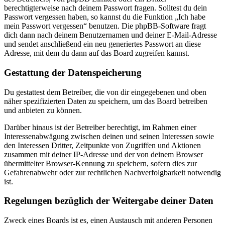
berechtigterweise nach deinem Passwort fragen. Solltest du dein
Passwort vergessen haben, so kannst du die Funktion „Ich habe
mein Passwort vergessen“ benutzen. Die phpBB-Software fragt
dich dann nach deinem Benutzernamen und deiner E-Mail-Adresse
und sendet anschließend ein neu generiertes Passwort an diese
Adresse, mit dem du dann auf das Board zugreifen kannst.
Gestattung der Datenspeicherung
Du gestattest dem Betreiber, die von dir eingegebenen und oben
näher spezifizierten Daten zu speichern, um das Board betreiben
und anbieten zu können.
Darüber hinaus ist der Betreiber berechtigt, im Rahmen einer
Interessenabwägung zwischen deinen und seinen Interessen sowie
den Interessen Dritter, Zeitpunkte von Zugriffen und Aktionen
zusammen mit deiner IP-Adresse und der von deinem Browser
übermittelter Browser-Kennung zu speichern, sofern dies zur
Gefahrenabwehr oder zur rechtlichen Nachverfolgbarkeit notwendig
ist.
Regelungen bezüglich der Weitergabe deiner Daten
Zweck eines Boards ist es, einen Austausch mit anderen Personen