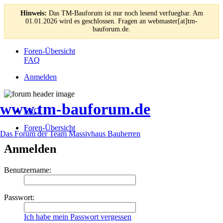
Hinweis:
Das TM-Bauforum ist nur noch lesend verfuegbar. Am
01.01.2026 wird es geschlossen. Fragen an webmaster[at]tm-
bauforum.de.
Foren-Übersicht
FAQ
Anmelden
www.tm-bauforum.de
FAQ
Foren-Übersicht
Das Forum der Team Massivhaus Bauherren
Anmelden
Benutzername:
Passwort:
Ich habe mein Passwort vergessen