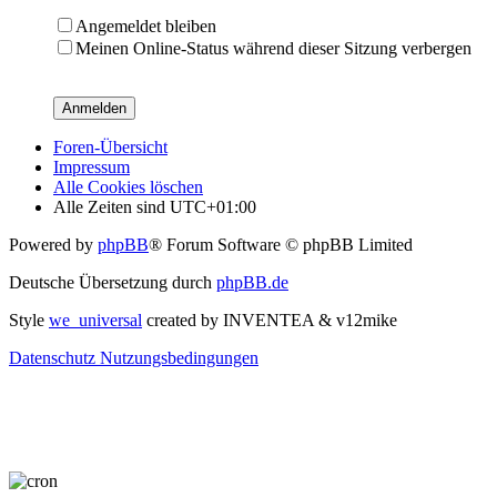
Angemeldet bleiben
Meinen Online-Status während dieser Sitzung verbergen
Foren-Übersicht
Impressum
Alle Cookies löschen
Alle Zeiten sind
UTC+01:00
Powered by
phpBB
® Forum Software © phpBB Limited
Deutsche Übersetzung durch
phpBB.de
Style
we_universal
created by INVENTEA & v12mike
Datenschutz
Nutzungsbedingungen