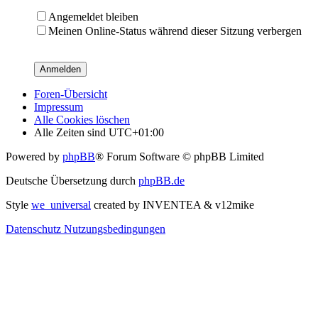
Angemeldet bleiben
Meinen Online-Status während dieser Sitzung verbergen
Foren-Übersicht
Impressum
Alle Cookies löschen
Alle Zeiten sind
UTC+01:00
Powered by
phpBB
® Forum Software © phpBB Limited
Deutsche Übersetzung durch
phpBB.de
Style
we_universal
created by INVENTEA & v12mike
Datenschutz
Nutzungsbedingungen