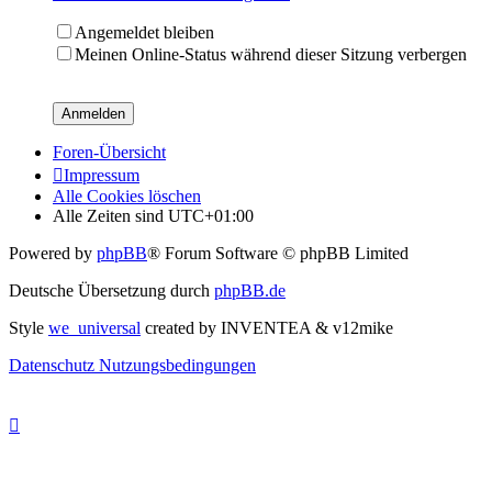
Angemeldet bleiben
Meinen Online-Status während dieser Sitzung verbergen
Foren-Übersicht
Impressum
Alle Cookies löschen
Alle Zeiten sind
UTC+01:00
Powered by
phpBB
® Forum Software © phpBB Limited
Deutsche Übersetzung durch
phpBB.de
Style
we_universal
created by INVENTEA & v12mike
Datenschutz
Nutzungsbedingungen