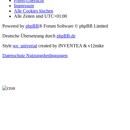
Foren-Übersicht
Impressum
Alle Cookies löschen
Alle Zeiten sind
UTC+01:00
Powered by
phpBB
® Forum Software © phpBB Limited
Deutsche Übersetzung durch
phpBB.de
Style
we_universal
created by INVENTEA & v12mike
Datenschutz
Nutzungsbedingungen