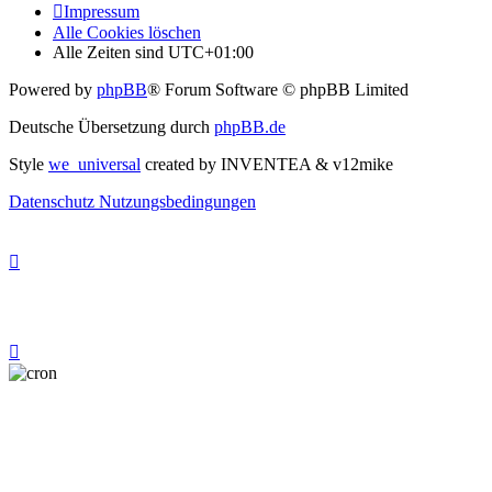
Impressum
Alle Cookies löschen
Alle Zeiten sind
UTC+01:00
Powered by
phpBB
® Forum Software © phpBB Limited
Deutsche Übersetzung durch
phpBB.de
Style
we_universal
created by INVENTEA & v12mike
Datenschutz
Nutzungsbedingungen