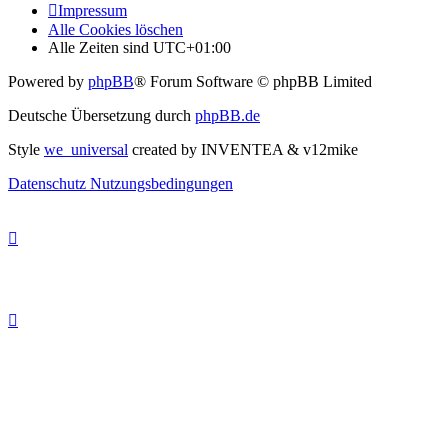
Impressum
Alle Cookies löschen
Alle Zeiten sind
UTC+01:00
Powered by
phpBB
® Forum Software © phpBB Limited
Deutsche Übersetzung durch
phpBB.de
Style
we_universal
created by INVENTEA & v12mike
Datenschutz
Nutzungsbedingungen