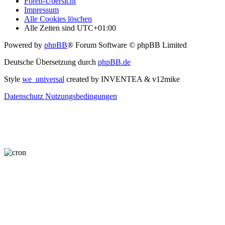
Foren-Übersicht
Impressum
Alle Cookies löschen
Alle Zeiten sind
UTC+01:00
Powered by
phpBB
® Forum Software © phpBB Limited
Deutsche Übersetzung durch
phpBB.de
Style
we_universal
created by INVENTEA & v12mike
Datenschutz
Nutzungsbedingungen