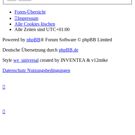
Foren-Übersicht
Impressum
Alle Cookies löschen
Alle Zeiten sind
UTC+01:00
Powered by
phpBB
® Forum Software © phpBB Limited
Deutsche Übersetzung durch
phpBB.de
Style
we_universal
created by INVENTEA & v12mike
Datenschutz
Nutzungsbedingungen