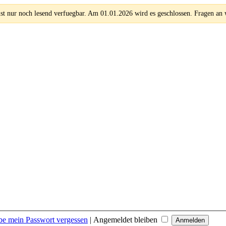
 nur noch lesend verfuegbar. Am 01.01.2026 wird es geschlossen. Fragen an
be mein Passwort vergessen
|
Angemeldet bleiben