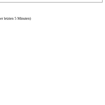
er letzten 5 Minuten)