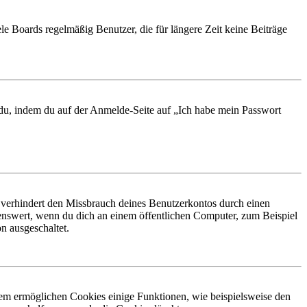
le Boards regelmäßig Benutzer, die für längere Zeit keine Beiträge
t du, indem du auf der Anmelde-Seite auf „Ich habe mein Passwort
 verhindert den Missbrauch deines Benutzerkontos durch einen
nswert, wenn du dich an einem öffentlichen Computer, zum Beispiel
n ausgeschaltet.
dem ermöglichen Cookies einige Funktionen, wie beispielsweise den