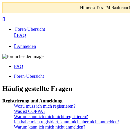
Hinweis:
Das TM-Bauforum ist
Foren-Übersicht
FAQ
Anmelden
FAQ
Foren-Übersicht
Häufig gestellte Fragen
Registrierung und Anmeldung
Wozu muss ich mich registrieren?
Was ist COPPA?
Warum kann ich mich nicht registrieren?
Ich habe mich registriert, kann mich aber nicht anmelden!
Warum kann ich mich nicht anmelden?