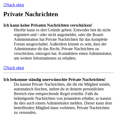
Nach oben
Private Nachrichten
Ich kann keine Privaten Nachrichten verschicken!
Hierfür kann es drei Gründe geben: Entweder bist du nicht
registriert und / oder nicht angemeldet, oder die Board-
Administration hat Private Nachrichten für das komplette
Forum ausgeschaltet. Außerdem könnte es sein, dass der
Administrator dir das Recht, Private Nachrichten zu
verschicken, entzogen hat. Kontaktiere einen Administrator,
um weitere Informationen zu erhalten.
Nach oben
Ich bekomme ständig unerwünschte Private Nachrichten!
Du kannst Private Nachrichten, die dir ein Mitglied sendet,
automatisch löschen, indem du in deinem persönlichen
Bereich eine entsprechende Regel erstellst. Falls du
belästigende Nachrichten von jemandem erhältst, so kannst
du dies auch einem Administrator melden. Dieser kann dem
betreffenden Mitglied dann verbieten, Private Nachrichten
zu versenden.