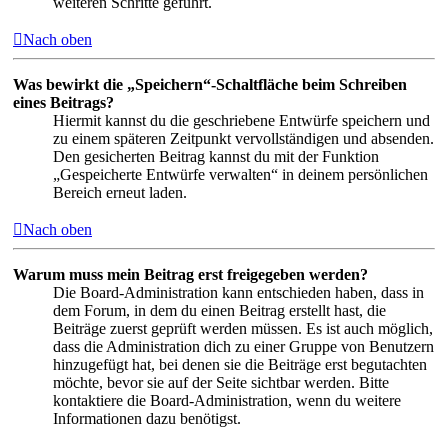
weiteren Schritte geführt.
Nach oben
Was bewirkt die „Speichern“-Schaltfläche beim Schreiben
eines Beitrags?
Hiermit kannst du die geschriebene Entwürfe speichern und
zu einem späteren Zeitpunkt vervollständigen und absenden.
Den gesicherten Beitrag kannst du mit der Funktion
„Gespeicherte Entwürfe verwalten“ in deinem persönlichen
Bereich erneut laden.
Nach oben
Warum muss mein Beitrag erst freigegeben werden?
Die Board-Administration kann entschieden haben, dass in
dem Forum, in dem du einen Beitrag erstellt hast, die
Beiträge zuerst geprüft werden müssen. Es ist auch möglich,
dass die Administration dich zu einer Gruppe von Benutzern
hinzugefügt hat, bei denen sie die Beiträge erst begutachten
möchte, bevor sie auf der Seite sichtbar werden. Bitte
kontaktiere die Board-Administration, wenn du weitere
Informationen dazu benötigst.