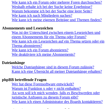
Wie kann ich ein Forum oder mehrere Foren durchsuchen?
Weshalb erhalte ich bei der Suche keine Ergebnisse?
Warum bekomme ich bei der Suche eine leere Seite?
Wie kann ich nach Mitgliedern suchen?
Wie kann ich meine eigenen Beiträge und Themen finden?
Abonnements und Lesezeichen
Was ist der Unterschied zwischen einem Lesezeichen und
einem Abonnements für ein Thema oder Forum?
Wie kann ich ein Lesezeichen auf ein Thema setzen oder ein
Thema abonnieren?
Wie kann ich ein Forum abonnieren?
Wie deaktiviere ich meine Abonnements?
Dateianhänge
Welche Dateianhänge sind in diesem Forum zulässig?
Kann ich eine Übersicht all meiner Dateianhänge erhalten?
phpBB betreffende Fragen
Wer hat diese Forensoftware entwickelt?
Warum ist Funktion x oder y nicht enthalten?
An wen soll ich mich wenden, falls es Beschwerden oder
juristische Anfragen zu diesem Forum gibt?
Wie kann ich einen Administrator des Boards kontaktieren?