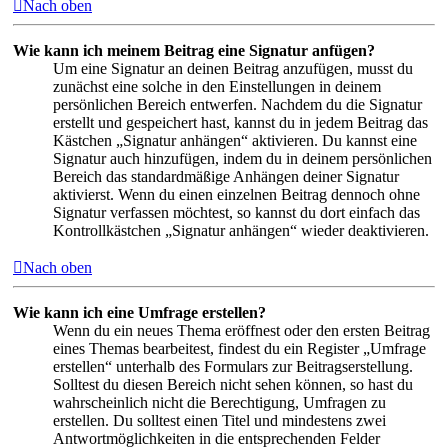
Nach oben
Wie kann ich meinem Beitrag eine Signatur anfügen?
Um eine Signatur an deinen Beitrag anzufügen, musst du
zunächst eine solche in den Einstellungen in deinem
persönlichen Bereich entwerfen. Nachdem du die Signatur
erstellt und gespeichert hast, kannst du in jedem Beitrag das
Kästchen „Signatur anhängen“ aktivieren. Du kannst eine
Signatur auch hinzufügen, indem du in deinem persönlichen
Bereich das standardmäßige Anhängen deiner Signatur
aktivierst. Wenn du einen einzelnen Beitrag dennoch ohne
Signatur verfassen möchtest, so kannst du dort einfach das
Kontrollkästchen „Signatur anhängen“ wieder deaktivieren.
Nach oben
Wie kann ich eine Umfrage erstellen?
Wenn du ein neues Thema eröffnest oder den ersten Beitrag
eines Themas bearbeitest, findest du ein Register „Umfrage
erstellen“ unterhalb des Formulars zur Beitragserstellung.
Solltest du diesen Bereich nicht sehen können, so hast du
wahrscheinlich nicht die Berechtigung, Umfragen zu
erstellen. Du solltest einen Titel und mindestens zwei
Antwortmöglichkeiten in die entsprechenden Felder