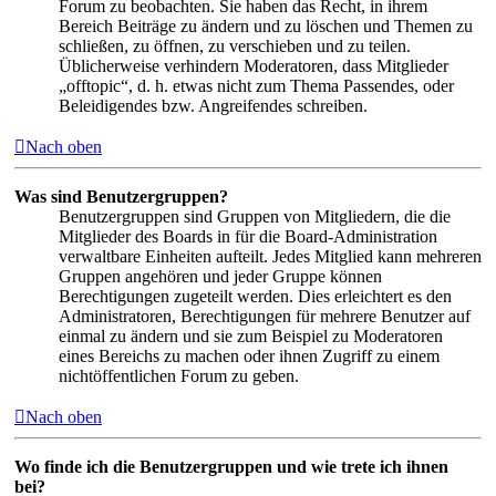
Forum zu beobachten. Sie haben das Recht, in ihrem
Bereich Beiträge zu ändern und zu löschen und Themen zu
schließen, zu öffnen, zu verschieben und zu teilen.
Üblicherweise verhindern Moderatoren, dass Mitglieder
„offtopic“, d. h. etwas nicht zum Thema Passendes, oder
Beleidigendes bzw. Angreifendes schreiben.
Nach oben
Was sind Benutzergruppen?
Benutzergruppen sind Gruppen von Mitgliedern, die die
Mitglieder des Boards in für die Board-Administration
verwaltbare Einheiten aufteilt. Jedes Mitglied kann mehreren
Gruppen angehören und jeder Gruppe können
Berechtigungen zugeteilt werden. Dies erleichtert es den
Administratoren, Berechtigungen für mehrere Benutzer auf
einmal zu ändern und sie zum Beispiel zu Moderatoren
eines Bereichs zu machen oder ihnen Zugriff zu einem
nichtöffentlichen Forum zu geben.
Nach oben
Wo finde ich die Benutzergruppen und wie trete ich ihnen
bei?