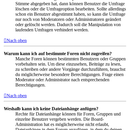
Stimme abgegeben hat, dann können Benutzer die Umfrage
löschen oder die Umfrageoption bearbeiten. Sollte allerdings
schon ein Benutzer abgestimmt haben, so kann die Umfrage
nur noch von Moderatoren oder Administratoren geändert
oder gelöscht werden. Dadurch soll die Manipulation von
laufenden Umfragen verhindert werden.
Nach oben
Warum kann ich auf bestimmte Foren nicht zugreifen?
Manche Foren können bestimmten Benutzern oder Gruppen
vorbehalten sein. Um diese einzusehen, Beiträge zu lesen,
zu schreiben oder andere Vorgänge durchzuführen, brauchst
du möglicherweise besondere Berechtigungen. Frage einen
Moderator oder Administrator nach entsprechenden
Berechtigungen.
Nach oben
Weshalb kann ich keine Dateianhänge anfügen?
Rechte für Dateianhänge können für Foren, Gruppen und
einzelne Benutzer vergeben werden. Die Board-
Administration hat es möglicherweise nicht erlaubt,
Dateianhänge in dem Forum anzufügen, in dem du deinen