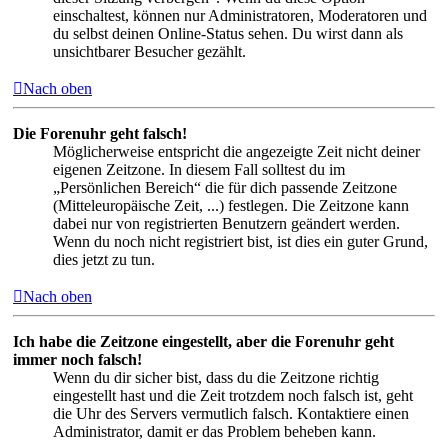
einschaltest, können nur Administratoren, Moderatoren und
du selbst deinen Online-Status sehen. Du wirst dann als
unsichtbarer Besucher gezählt.
Nach oben
Die Forenuhr geht falsch!
Möglicherweise entspricht die angezeigte Zeit nicht deiner
eigenen Zeitzone. In diesem Fall solltest du im
„Persönlichen Bereich“ die für dich passende Zeitzone
(Mitteleuropäische Zeit, ...) festlegen. Die Zeitzone kann
dabei nur von registrierten Benutzern geändert werden.
Wenn du noch nicht registriert bist, ist dies ein guter Grund,
dies jetzt zu tun.
Nach oben
Ich habe die Zeitzone eingestellt, aber die Forenuhr geht
immer noch falsch!
Wenn du dir sicher bist, dass du die Zeitzone richtig
eingestellt hast und die Zeit trotzdem noch falsch ist, geht
die Uhr des Servers vermutlich falsch. Kontaktiere einen
Administrator, damit er das Problem beheben kann.