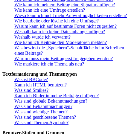
Wie kann ich meinem Beitrag eine Signatur anfügen?
Wie kann ich eine Umfrage erstellen?
Wieso kann ich nicht mehr Antwortmöglichkeiten erstellen?
Wie bearbeite oder lösche ich eine Umfrage?
Warum kann ich auf bestimmte Foren nicht zugreifen?
Weshalb kann ich keine Dateianhänge anfügen?
Weshalb wurde ich verwarnt?
Wie kann ich Beiträge den Moderatoren melden?
Was bewirkt die „Speichern“-Schaltfläche beim Schreiben
eines Beitrags?
Warum muss mein Beitrag erst freigegeben werden?
Wie markiere ich ein Thema als neu?
Textformatierung und Thementypen
Was ist BBCode?
Kann ich HTML benutzen?
Was sind Smilies?
Kann ich Bilder in meine Beiträge einfügen?
Was sind globale Bekanntmachungen?
Was sind Bekanntmachungen?
Was sind wichtige Themen?
Was sind geschlossene Themen?
Was sind Themen-Symbole?
Benutzer-Stufen und Gruppen