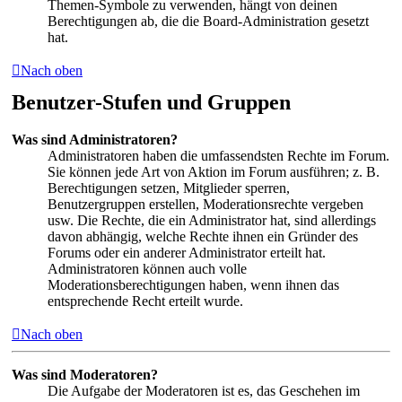
Themen-Symbole zu verwenden, hängt von deinen
Berechtigungen ab, die die Board-Administration gesetzt
hat.
Nach oben
Benutzer-Stufen und Gruppen
Was sind Administratoren?
Administratoren haben die umfassendsten Rechte im Forum.
Sie können jede Art von Aktion im Forum ausführen; z. B.
Berechtigungen setzen, Mitglieder sperren,
Benutzergruppen erstellen, Moderationsrechte vergeben
usw. Die Rechte, die ein Administrator hat, sind allerdings
davon abhängig, welche Rechte ihnen ein Gründer des
Forums oder ein anderer Administrator erteilt hat.
Administratoren können auch volle
Moderationsberechtigungen haben, wenn ihnen das
entsprechende Recht erteilt wurde.
Nach oben
Was sind Moderatoren?
Die Aufgabe der Moderatoren ist es, das Geschehen im