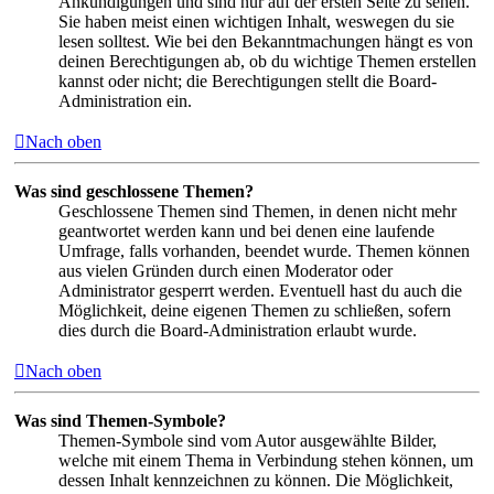
Ankündigungen und sind nur auf der ersten Seite zu sehen.
Sie haben meist einen wichtigen Inhalt, weswegen du sie
lesen solltest. Wie bei den Bekanntmachungen hängt es von
deinen Berechtigungen ab, ob du wichtige Themen erstellen
kannst oder nicht; die Berechtigungen stellt die Board-
Administration ein.
Nach oben
Was sind geschlossene Themen?
Geschlossene Themen sind Themen, in denen nicht mehr
geantwortet werden kann und bei denen eine laufende
Umfrage, falls vorhanden, beendet wurde. Themen können
aus vielen Gründen durch einen Moderator oder
Administrator gesperrt werden. Eventuell hast du auch die
Möglichkeit, deine eigenen Themen zu schließen, sofern
dies durch die Board-Administration erlaubt wurde.
Nach oben
Was sind Themen-Symbole?
Themen-Symbole sind vom Autor ausgewählte Bilder,
welche mit einem Thema in Verbindung stehen können, um
dessen Inhalt kennzeichnen zu können. Die Möglichkeit,