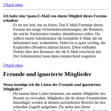
Nach oben
Ich habe eine Spam-E-Mail von einem Mitglied dieses Forums
erhalten!
Es tut uns leid, das zu hören. Das E-Mail-Formular dieses
Forums hat einige Sicherheitsvorkehrungen, die Benutzer,
die solche Nachrichten senden, identifizieren sollen. Du
solltest einem Administrator die komplette E-Mail, die du
bekommen hast, weiterleiten. Dabei ist es ganz wichtig, die
Kopfzeilen (Headers) mitzuschicken. Diese enthalten
Details über den Benutzer, der die E-Mail verschickt hat.
Der Administrator kann dann entsprechend reagieren.
Nach oben
Freunde und ignorierte Mitglieder
Wozu benötige ich die Listen der Freunde und ignorierten
Mitglieder?
Du kannst diese Listen benutzen, um andere Mitglieder des
Boards zu verwalten. Mitglieder, die du deiner Freundesliste
hinzufügst, werden in deinem persönlichen Bereich für den
schnellen Zugriff aufgelistet. Du siehst dort deren