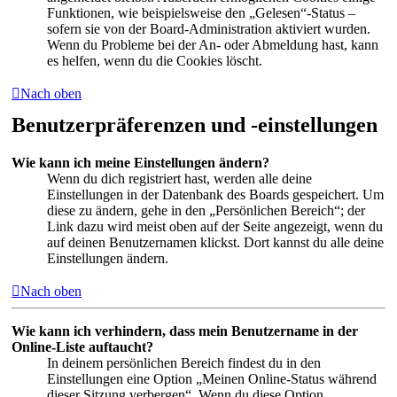
Funktionen, wie beispielsweise den „Gelesen“-Status –
sofern sie von der Board-Administration aktiviert wurden.
Wenn du Probleme bei der An- oder Abmeldung hast, kann
es helfen, wenn du die Cookies löscht.
Nach oben
Benutzerpräferenzen und -einstellungen
Wie kann ich meine Einstellungen ändern?
Wenn du dich registriert hast, werden alle deine
Einstellungen in der Datenbank des Boards gespeichert. Um
diese zu ändern, gehe in den „Persönlichen Bereich“; der
Link dazu wird meist oben auf der Seite angezeigt, wenn du
auf deinen Benutzernamen klickst. Dort kannst du alle deine
Einstellungen ändern.
Nach oben
Wie kann ich verhindern, dass mein Benutzername in der
Online-Liste auftaucht?
In deinem persönlichen Bereich findest du in den
Einstellungen eine Option „Meinen Online-Status während
dieser Sitzung verbergen“. Wenn du diese Option