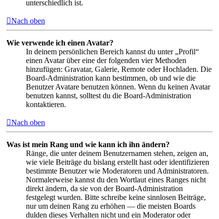
unterschiedlich ist.
Nach oben
Wie verwende ich einen Avatar?
In deinem persönlichen Bereich kannst du unter „Profil“
einen Avatar über eine der folgenden vier Methoden
hinzufügen: Gravatar, Galerie, Remote oder Hochladen. Die
Board-Administration kann bestimmen, ob und wie die
Benutzer Avatare benutzen können. Wenn du keinen Avatar
benutzen kannst, solltest du die Board-Administration
kontaktieren.
Nach oben
Was ist mein Rang und wie kann ich ihn ändern?
Ränge, die unter deinem Benutzernamen stehen, zeigen an,
wie viele Beiträge du bislang erstellt hast oder identifizieren
bestimmte Benutzer wie Moderatoren und Administratoren.
Normalerweise kannst du den Wortlaut eines Ranges nicht
direkt ändern, da sie von der Board-Administration
festgelegt wurden. Bitte schreibe keine sinnlosen Beiträge,
nur um deinen Rang zu erhöhen — die meisten Boards
dulden dieses Verhalten nicht und ein Moderator oder