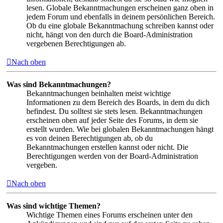
lesen. Globale Bekanntmachungen erscheinen ganz oben in
jedem Forum und ebenfalls in deinem persönlichen Bereich.
Ob du eine globale Bekanntmachung schreiben kannst oder
nicht, hängt von den durch die Board-Administration
vergebenen Berechtigungen ab.
Nach oben
Was sind Bekanntmachungen?
Bekanntmachungen beinhalten meist wichtige
Informationen zu dem Bereich des Boards, in dem du dich
befindest. Du solltest sie stets lesen. Bekanntmachungen
erscheinen oben auf jeder Seite des Forums, in dem sie
erstellt wurden. Wie bei globalen Bekanntmachungen hängt
es von deinen Berechtigungen ab, ob du
Bekanntmachungen erstellen kannst oder nicht. Die
Berechtigungen werden von der Board-Administration
vergeben.
Nach oben
Was sind wichtige Themen?
Wichtige Themen eines Forums erscheinen unter den