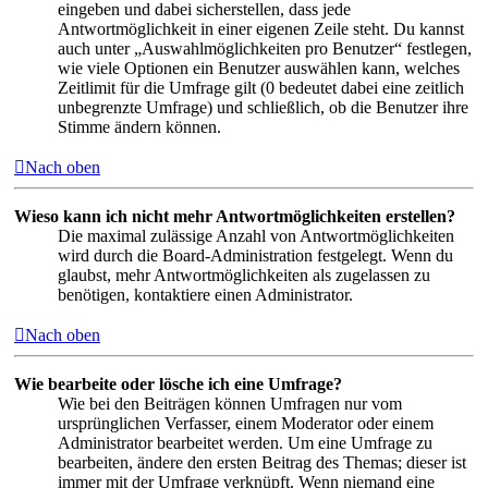
eingeben und dabei sicherstellen, dass jede
Antwortmöglichkeit in einer eigenen Zeile steht. Du kannst
auch unter „Auswahlmöglichkeiten pro Benutzer“ festlegen,
wie viele Optionen ein Benutzer auswählen kann, welches
Zeitlimit für die Umfrage gilt (0 bedeutet dabei eine zeitlich
unbegrenzte Umfrage) und schließlich, ob die Benutzer ihre
Stimme ändern können.
Nach oben
Wieso kann ich nicht mehr Antwortmöglichkeiten erstellen?
Die maximal zulässige Anzahl von Antwortmöglichkeiten
wird durch die Board-Administration festgelegt. Wenn du
glaubst, mehr Antwortmöglichkeiten als zugelassen zu
benötigen, kontaktiere einen Administrator.
Nach oben
Wie bearbeite oder lösche ich eine Umfrage?
Wie bei den Beiträgen können Umfragen nur vom
ursprünglichen Verfasser, einem Moderator oder einem
Administrator bearbeitet werden. Um eine Umfrage zu
bearbeiten, ändere den ersten Beitrag des Themas; dieser ist
immer mit der Umfrage verknüpft. Wenn niemand eine