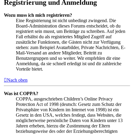
Registrierung und Anmeldung
Wozu muss ich mich registrieren?
Eine Registrierung ist nicht unbedingt zwingend. Die
Board-Administration dieses Forums entscheidet, ob du
registriert sein musst, um Beiträge zu schreiben. Auf jeden
Fall erhältst du als registriertes Mitglied Zugriff auf
zusätzliche Funktionen, die Gästen nicht zur Verfügung
stehen: zum Beispiel Avatarbilder, Private Nachrichten, E-
Mail-Versand an andere Mitglieder, Beitritt zu
Benutzergruppen und so weiter. Wir empfehlen dir eine
Anmeldung, da sie schnell erledigt ist und dir zahlreiche
Vorteile bietet.
Nach oben
Was ist COPPA?
COPPA, ausgeschrieben Children’s Online Privacy
Protection Act of 1998 (deutsch: Gesetz zum Schutz der
Privatsphäre von Kindern im Internet von 1998) ist ein
Gesetz in den USA, welches festlegt, dass Websites, die
möglicherweise persönliche Daten von Kindern unter 13
Jahren erheben, hierzu die Zustimmung der Eltern
beziehungsweise des oder der Erziehungsberechtigten