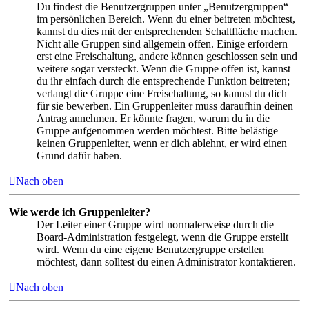
Du findest die Benutzergruppen unter „Benutzergruppen“
im persönlichen Bereich. Wenn du einer beitreten möchtest,
kannst du dies mit der entsprechenden Schaltfläche machen.
Nicht alle Gruppen sind allgemein offen. Einige erfordern
erst eine Freischaltung, andere können geschlossen sein und
weitere sogar versteckt. Wenn die Gruppe offen ist, kannst
du ihr einfach durch die entsprechende Funktion beitreten;
verlangt die Gruppe eine Freischaltung, so kannst du dich
für sie bewerben. Ein Gruppenleiter muss daraufhin deinen
Antrag annehmen. Er könnte fragen, warum du in die
Gruppe aufgenommen werden möchtest. Bitte belästige
keinen Gruppenleiter, wenn er dich ablehnt, er wird einen
Grund dafür haben.
Nach oben
Wie werde ich Gruppenleiter?
Der Leiter einer Gruppe wird normalerweise durch die
Board-Administration festgelegt, wenn die Gruppe erstellt
wird. Wenn du eine eigene Benutzergruppe erstellen
möchtest, dann solltest du einen Administrator kontaktieren.
Nach oben