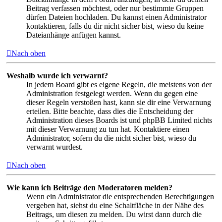
Beitrag verfassen möchtest, oder nur bestimmte Gruppen
dürfen Dateien hochladen. Du kannst einen Administrator
kontaktieren, falls du dir nicht sicher bist, wieso du keine
Dateianhänge anfügen kannst.
Nach oben
Weshalb wurde ich verwarnt?
In jedem Board gibt es eigene Regeln, die meistens von der
Administration festgelegt werden. Wenn du gegen eine
dieser Regeln verstoßen hast, kann sie dir eine Verwarnung
erteilen. Bitte beachte, dass dies die Entscheidung der
Administration dieses Boards ist und phpBB Limited nichts
mit dieser Verwarnung zu tun hat. Kontaktiere einen
Administrator, sofern du die nicht sicher bist, wieso du
verwarnt wurdest.
Nach oben
Wie kann ich Beiträge den Moderatoren melden?
Wenn ein Administrator die entsprechenden Berechtigungen
vergeben hat, siehst du eine Schaltfläche in der Nähe des
Beitrags, um diesen zu melden. Du wirst dann durch die