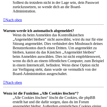
Solltest du trotzdem nicht in der Lage sein, dein Passwort
zurückzusetzen, so wende dich an die Board-
Administration.
Nach oben
Warum werde ich automatisch abgemeldet?
Wenn du beim Anmelden das Kontrollkästchen
„Angemeldet bleiben“ nicht auswählst, wirst du nur für eine
Sitzung angemeldet. Dies verhindert den Missbrauch deines
Benutzerkontos durch einen Dritten. Um angemeldet zu
bleiben, kannst du das Kästchen „Angemeldet bleiben“
beim Anmelden auswählen. Dies ist nicht empfehlenswert,
wenn du dich an einem öffentlichen Computer, zum Beispiel
in einem Internetcafé, befindest. Wenn diese Option nicht
zur Verfügung steht, dann wurde sie vermutlich von der
Board-Administration ausgeschaltet.
Nach oben
Wozu ist die Funktion „Alle Cookies löschen“?
„Alle Cookies löschen“ löscht die Cookies, die phpBB
erstellt hat und die dafür sorgen, dass du im Forum
angemeldet bleibst. Außerdem ermöglichen Cookies einige