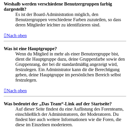
Weshalb werden verschiedene Benutzergruppen farbig
dargestellt?
Es ist der Board-Administration möglich, den
Benutzergruppen verschiedene Farben zuzuteilen, so dass
deren Mitglieder leichter zu identifizieren sind.
Nach oben
Was ist eine Hauptgruppe?
Wenn du Mitglied in mehr als einer Benutzergruppe bist,
dient die Hauptgruppe dazu, deine Gruppenfarbe sowie den
Gruppenrang, der bei dir standardmäßig angezeigt wird,
festzulegen. Ein Administrator kann dir die Berechtigung
geben, deine Hauptgruppe im persönlichen Bereich selbst
festzulegen.
Nach oben
Was bedeutet der „Das Team“-Link auf der Startseite?
Auf dieser Seite findest du eine Auflistung des Forenteams,
einschließlich der Administratoren, der Moderatoren. Du
findest hier auch weitere Informationen wie die Foren, die
diese im Einzelnen moderieren.