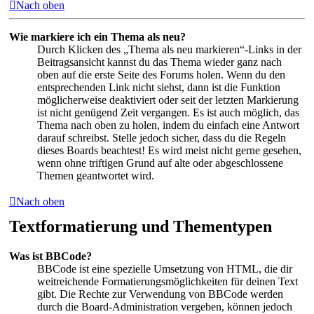
Nach oben
Wie markiere ich ein Thema als neu?
Durch Klicken des „Thema als neu markieren“-Links in der
Beitragsansicht kannst du das Thema wieder ganz nach
oben auf die erste Seite des Forums holen. Wenn du den
entsprechenden Link nicht siehst, dann ist die Funktion
möglicherweise deaktiviert oder seit der letzten Markierung
ist nicht genügend Zeit vergangen. Es ist auch möglich, das
Thema nach oben zu holen, indem du einfach eine Antwort
darauf schreibst. Stelle jedoch sicher, dass du die Regeln
dieses Boards beachtest! Es wird meist nicht gerne gesehen,
wenn ohne triftigen Grund auf alte oder abgeschlossene
Themen geantwortet wird.
Nach oben
Textformatierung und Thementypen
Was ist BBCode?
BBCode ist eine spezielle Umsetzung von HTML, die dir
weitreichende Formatierungsmöglichkeiten für deinen Text
gibt. Die Rechte zur Verwendung von BBCode werden
durch die Board-Administration vergeben, können jedoch