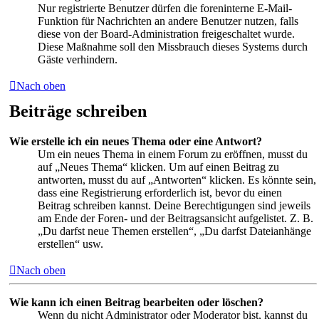
Nur registrierte Benutzer dürfen die foreninterne E-Mail-
Funktion für Nachrichten an andere Benutzer nutzen, falls
diese von der Board-Administration freigeschaltet wurde.
Diese Maßnahme soll den Missbrauch dieses Systems durch
Gäste verhindern.
Nach oben
Beiträge schreiben
Wie erstelle ich ein neues Thema oder eine Antwort?
Um ein neues Thema in einem Forum zu eröffnen, musst du
auf „Neues Thema“ klicken. Um auf einen Beitrag zu
antworten, musst du auf „Antworten“ klicken. Es könnte sein,
dass eine Registrierung erforderlich ist, bevor du einen
Beitrag schreiben kannst. Deine Berechtigungen sind jeweils
am Ende der Foren- und der Beitragsansicht aufgelistet. Z. B.
„Du darfst neue Themen erstellen“, „Du darfst Dateianhänge
erstellen“ usw.
Nach oben
Wie kann ich einen Beitrag bearbeiten oder löschen?
Wenn du nicht Administrator oder Moderator bist, kannst du