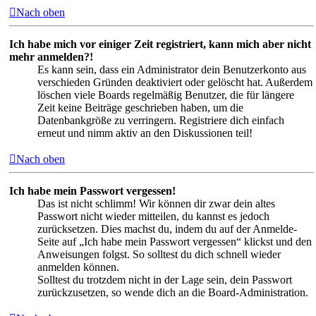
Nach oben
Ich habe mich vor einiger Zeit registriert, kann mich aber nicht
mehr anmelden?!
Es kann sein, dass ein Administrator dein Benutzerkonto aus
verschieden Gründen deaktiviert oder gelöscht hat. Außerdem
löschen viele Boards regelmäßig Benutzer, die für längere
Zeit keine Beiträge geschrieben haben, um die
Datenbankgröße zu verringern. Registriere dich einfach
erneut und nimm aktiv an den Diskussionen teil!
Nach oben
Ich habe mein Passwort vergessen!
Das ist nicht schlimm! Wir können dir zwar dein altes
Passwort nicht wieder mitteilen, du kannst es jedoch
zurücksetzen. Dies machst du, indem du auf der Anmelde-
Seite auf „Ich habe mein Passwort vergessen“ klickst und den
Anweisungen folgst. So solltest du dich schnell wieder
anmelden können.
Solltest du trotzdem nicht in der Lage sein, dein Passwort
zurückzusetzen, so wende dich an die Board-Administration.