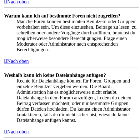
Nach oben
Warum kann ich auf bestimmte Foren nicht zugreifen?
Manche Foren können bestimmten Benutzern oder Gruppen
vorbehalten sein. Um diese einzusehen, Beiträge zu lesen, zu
schreiben oder andere Vorgänge durchzuführen, brauchst du
möglicherweise besondere Berechtigungen. Frage einen
Moderator oder Administrator nach entsprechenden
Berechtigungen.
Nach oben
Weshalb kann ich keine Dateianhänge anfügen?
Rechte für Dateianhänge können für Foren, Gruppen und
einzelne Benutzer vergeben werden. Die Board-
Administration hat es möglicherweise nicht erlaubt,
Dateianhänge in dem Forum anzufügen, in dem du deinen
Beitrag verfassen möchtest, oder nur bestimmte Gruppen
dürfen Dateien hochladen. Du kannst einen Administrator
kontaktieren, falls du dir nicht sicher bist, wieso du keine
Dateianhänge anfügen kannst.
Nach oben