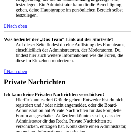
festzulegen. Ein Administrator kann dir die Berechtigung
geben, deine Hauptgruppe im persönlichen Bereich selbst
festzulegen.
Nach oben
Was bedeutet der „Das Team“-Link auf der Startseite?
Auf dieser Seite findest du eine Auflistung des Forenteams,
einschließlich der Administratoren, der Moderatoren. Du
findest hier auch weitere Informationen wie die Foren, die
diese im Einzelnen moderieren.
Nach oben
Private Nachrichten
Ich kann keine Privaten Nachrichten verschicken!
Hierfür kann es drei Gründe geben: Entweder bist du nicht
registriert und / oder nicht angemeldet, oder die Board-
Administration hat Private Nachrichten für das komplette
Forum ausgeschaltet. Außerdem könnte es sein, dass der
Administrator dir das Recht, Private Nachrichten zu
verschicken, entzogen hat. Kontaktiere einen Administrator,
um weitere Informationen zu erhalten.