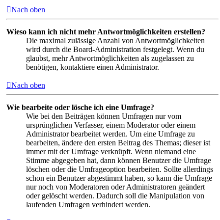
Nach oben
Wieso kann ich nicht mehr Antwortmöglichkeiten erstellen?
Die maximal zulässige Anzahl von Antwortmöglichkeiten
wird durch die Board-Administration festgelegt. Wenn du
glaubst, mehr Antwortmöglichkeiten als zugelassen zu
benötigen, kontaktiere einen Administrator.
Nach oben
Wie bearbeite oder lösche ich eine Umfrage?
Wie bei den Beiträgen können Umfragen nur vom
ursprünglichen Verfasser, einem Moderator oder einem
Administrator bearbeitet werden. Um eine Umfrage zu
bearbeiten, ändere den ersten Beitrag des Themas; dieser ist
immer mit der Umfrage verknüpft. Wenn niemand eine
Stimme abgegeben hat, dann können Benutzer die Umfrage
löschen oder die Umfrageoption bearbeiten. Sollte allerdings
schon ein Benutzer abgestimmt haben, so kann die Umfrage
nur noch von Moderatoren oder Administratoren geändert
oder gelöscht werden. Dadurch soll die Manipulation von
laufenden Umfragen verhindert werden.