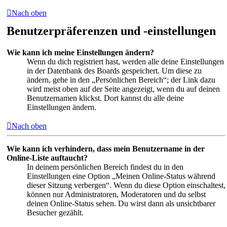
Nach oben
Benutzerpräferenzen und -einstellungen
Wie kann ich meine Einstellungen ändern?
Wenn du dich registriert hast, werden alle deine Einstellungen
in der Datenbank des Boards gespeichert. Um diese zu
ändern, gehe in den „Persönlichen Bereich“; der Link dazu
wird meist oben auf der Seite angezeigt, wenn du auf deinen
Benutzernamen klickst. Dort kannst du alle deine
Einstellungen ändern.
Nach oben
Wie kann ich verhindern, dass mein Benutzername in der
Online-Liste auftaucht?
In deinem persönlichen Bereich findest du in den
Einstellungen eine Option „Meinen Online-Status während
dieser Sitzung verbergen“. Wenn du diese Option einschaltest,
können nur Administratoren, Moderatoren und du selbst
deinen Online-Status sehen. Du wirst dann als unsichtbarer
Besucher gezählt.