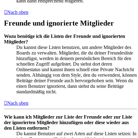
kann dann entsprechend reagieren.
Nach oben
Freunde und ignorierte Mitglieder
Wozu benötige ich die Listen der Freunde und ignorierten
Mitglieder?
Du kannst diese Listen benutzen, um andere Mitglieder des
Boards zu verwalten. Mitglieder, die du deiner Freundesliste
hinzufügst, werden in deinem persönlichen Bereich für den
schnellen Zugriff aufgelistet. Du siehst dort deren
Onlinestatus und kannst ihnen schnell eine Private Nachricht
senden. Abhängig von dem Style, den du verwendest, können
Beiträge deiner Freunde auch hervorgehoben sein. Wenn du
einen Benutzer ignorierst, dann siehst du seine Beiträge
standardmäßig nicht.
Nach oben
Wie kann ich Mitglieder zur Liste der Freunde oder zur Liste
der ignorierten Mitglieder hinzufügen oder diese wieder aus
den Listen entfernen?
Du kannst Benutzer auf zwei Arten auf diese Listen setzen: In