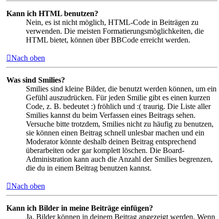
Kann ich HTML benutzen?
Nein, es ist nicht möglich, HTML-Code in Beiträgen zu
verwenden. Die meisten Formatierungsmöglichkeiten, die
HTML bietet, können über BBCode erreicht werden.
Nach oben
Was sind Smilies?
Smilies sind kleine Bilder, die benutzt werden können, um ein
Gefühl auszudrücken. Für jeden Smilie gibt es einen kurzen
Code, z. B. bedeutet :) fröhlich und :( traurig. Die Liste aller
Smilies kannst du beim Verfassen eines Beitrags sehen.
Versuche bitte trotzdem, Smilies nicht zu häufig zu benutzen,
sie können einen Beitrag schnell unlesbar machen und ein
Moderator könnte deshalb deinen Beitrag entsprechend
überarbeiten oder gar komplett löschen. Die Board-
Administration kann auch die Anzahl der Smilies begrenzen,
die du in einem Beitrag benutzen kannst.
Nach oben
Kann ich Bilder in meine Beiträge einfügen?
Ja, Bilder können in deinem Beitrag angezeigt werden. Wenn