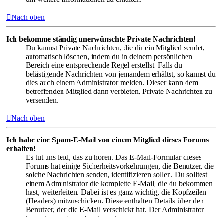
Nach oben
Ich bekomme ständig unerwünschte Private Nachrichten!
Du kannst Private Nachrichten, die dir ein Mitglied sendet,
automatisch löschen, indem du in deinem persönlichen
Bereich eine entsprechende Regel erstellst. Falls du
belästigende Nachrichten von jemandem erhältst, so kannst du
dies auch einem Administrator melden. Dieser kann dem
betreffenden Mitglied dann verbieten, Private Nachrichten zu
versenden.
Nach oben
Ich habe eine Spam-E-Mail von einem Mitglied dieses Forums
erhalten!
Es tut uns leid, das zu hören. Das E-Mail-Formular dieses
Forums hat einige Sicherheitsvorkehrungen, die Benutzer, die
solche Nachrichten senden, identifizieren sollen. Du solltest
einem Administrator die komplette E-Mail, die du bekommen
hast, weiterleiten. Dabei ist es ganz wichtig, die Kopfzeilen
(Headers) mitzuschicken. Diese enthalten Details über den
Benutzer, der die E-Mail verschickt hat. Der Administrator