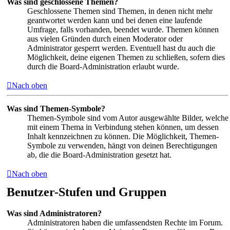
Was sind geschlossene Themen?
Geschlossene Themen sind Themen, in denen nicht mehr
geantwortet werden kann und bei denen eine laufende
Umfrage, falls vorhanden, beendet wurde. Themen können
aus vielen Gründen durch einen Moderator oder
Administrator gesperrt werden. Eventuell hast du auch die
Möglichkeit, deine eigenen Themen zu schließen, sofern dies
durch die Board-Administration erlaubt wurde.
Nach oben
Was sind Themen-Symbole?
Themen-Symbole sind vom Autor ausgewählte Bilder, welche
mit einem Thema in Verbindung stehen können, um dessen
Inhalt kennzeichnen zu können. Die Möglichkeit, Themen-
Symbole zu verwenden, hängt von deinen Berechtigungen
ab, die die Board-Administration gesetzt hat.
Nach oben
Benutzer-Stufen und Gruppen
Was sind Administratoren?
Administratoren haben die umfassendsten Rechte im Forum.