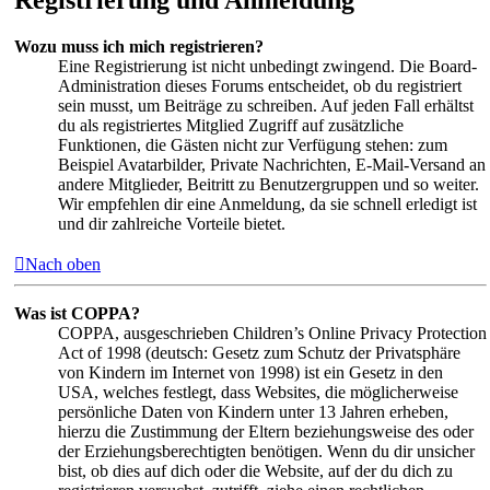
Wozu muss ich mich registrieren?
Eine Registrierung ist nicht unbedingt zwingend. Die Board-
Administration dieses Forums entscheidet, ob du registriert
sein musst, um Beiträge zu schreiben. Auf jeden Fall erhältst
du als registriertes Mitglied Zugriff auf zusätzliche
Funktionen, die Gästen nicht zur Verfügung stehen: zum
Beispiel Avatarbilder, Private Nachrichten, E-Mail-Versand an
andere Mitglieder, Beitritt zu Benutzergruppen und so weiter.
Wir empfehlen dir eine Anmeldung, da sie schnell erledigt ist
und dir zahlreiche Vorteile bietet.
Nach oben
Was ist COPPA?
COPPA, ausgeschrieben Children’s Online Privacy Protection
Act of 1998 (deutsch: Gesetz zum Schutz der Privatsphäre
von Kindern im Internet von 1998) ist ein Gesetz in den
USA, welches festlegt, dass Websites, die möglicherweise
persönliche Daten von Kindern unter 13 Jahren erheben,
hierzu die Zustimmung der Eltern beziehungsweise des oder
der Erziehungsberechtigten benötigen. Wenn du dir unsicher
bist, ob dies auf dich oder die Website, auf der du dich zu