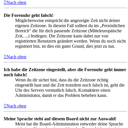
Nach oben
Die Forenuhr geht falsch!
Möglicherweise entspricht die angezeigte Zeit nicht deiner
eigenen Zeitzone. In diesem Fall solltest du im „Persönlichen
Bereich“ die für dich passende Zeitzone (Mitteleuropäische
Zeit, ...) festlegen. Die Zeitzone kann dabei nur von
registrierten Benutzern geändert werden. Wenn du noch nicht
registriert bist, ist dies ein guter Grund, dies jetzt zu tun.
Nach oben
Ich habe die Zeitzone eingestellt, aber die Forenuhr geht immer
noch falsch!
Wenn du dir sicher bist, dass du die Zeitzone richtig
eingestellt hast und die Zeit trotzdem noch falsch ist, geht die
Uhr des Servers vermutlich falsch. Kontaktiere einen
Administrator, damit er das Problem beheben kann.
Nach oben
Meine Sprache steht auf diesem Board nicht zur Auswahl!
Meist hat die Board-Administration entweder deine Sprache