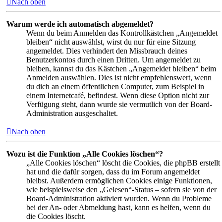
Nach oben
Warum werde ich automatisch abgemeldet?
Wenn du beim Anmelden das Kontrollkästchen „Angemeldet
bleiben“ nicht auswählst, wirst du nur für eine Sitzung
angemeldet. Dies verhindert den Missbrauch deines
Benutzerkontos durch einen Dritten. Um angemeldet zu
bleiben, kannst du das Kästchen „Angemeldet bleiben“ beim
Anmelden auswählen. Dies ist nicht empfehlenswert, wenn
du dich an einem öffentlichen Computer, zum Beispiel in
einem Internetcafé, befindest. Wenn diese Option nicht zur
Verfügung steht, dann wurde sie vermutlich von der Board-
Administration ausgeschaltet.
Nach oben
Wozu ist die Funktion „Alle Cookies löschen“?
„Alle Cookies löschen“ löscht die Cookies, die phpBB erstellt
hat und die dafür sorgen, dass du im Forum angemeldet
bleibst. Außerdem ermöglichen Cookies einige Funktionen,
wie beispielsweise den „Gelesen“-Status – sofern sie von der
Board-Administration aktiviert wurden. Wenn du Probleme
bei der An- oder Abmeldung hast, kann es helfen, wenn du
die Cookies löscht.