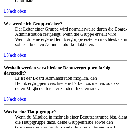
dafür haben.
Nach oben
Wie werde ich Gruppenleiter?
Der Leiter einer Gruppe wird normalerweise durch die Board-
Administration festgelegt, wenn die Gruppe erstellt wird.
Wenn du eine eigene Benutzergruppe erstellen möchtest, dann
solltest du einen Administrator kontaktieren.
Nach oben
Weshalb werden verschiedene Benutzergruppen farbig
dargestellt?
Es ist der Board-Administration möglich, den
Benutzergruppen verschiedene Farben zuzuteilen, so dass
deren Mitglieder leichter zu identifizieren sind.
Nach oben
Was ist eine Hauptgruppe?
Wenn du Mitglied in mehr als einer Benutzergruppe bist, dient
die Hauptgruppe dazu, deine Gruppenfarbe sowie den
Gruppenrang, der bei dir standardmäßig angezeigt wird,