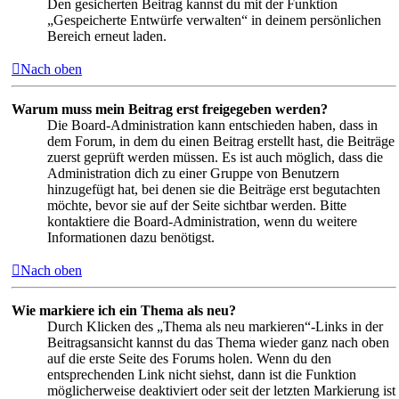
Den gesicherten Beitrag kannst du mit der Funktion
„Gespeicherte Entwürfe verwalten“ in deinem persönlichen
Bereich erneut laden.
Nach oben
Warum muss mein Beitrag erst freigegeben werden?
Die Board-Administration kann entschieden haben, dass in
dem Forum, in dem du einen Beitrag erstellt hast, die Beiträge
zuerst geprüft werden müssen. Es ist auch möglich, dass die
Administration dich zu einer Gruppe von Benutzern
hinzugefügt hat, bei denen sie die Beiträge erst begutachten
möchte, bevor sie auf der Seite sichtbar werden. Bitte
kontaktiere die Board-Administration, wenn du weitere
Informationen dazu benötigst.
Nach oben
Wie markiere ich ein Thema als neu?
Durch Klicken des „Thema als neu markieren“-Links in der
Beitragsansicht kannst du das Thema wieder ganz nach oben
auf die erste Seite des Forums holen. Wenn du den
entsprechenden Link nicht siehst, dann ist die Funktion
möglicherweise deaktiviert oder seit der letzten Markierung ist