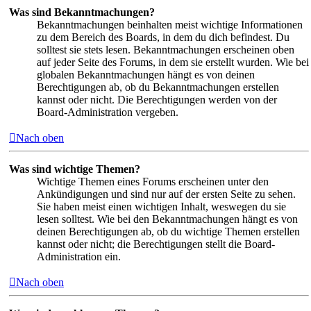
Was sind Bekanntmachungen?
Bekanntmachungen beinhalten meist wichtige Informationen
zu dem Bereich des Boards, in dem du dich befindest. Du
solltest sie stets lesen. Bekanntmachungen erscheinen oben
auf jeder Seite des Forums, in dem sie erstellt wurden. Wie bei
globalen Bekanntmachungen hängt es von deinen
Berechtigungen ab, ob du Bekanntmachungen erstellen
kannst oder nicht. Die Berechtigungen werden von der
Board-Administration vergeben.
Nach oben
Was sind wichtige Themen?
Wichtige Themen eines Forums erscheinen unter den
Ankündigungen und sind nur auf der ersten Seite zu sehen.
Sie haben meist einen wichtigen Inhalt, weswegen du sie
lesen solltest. Wie bei den Bekanntmachungen hängt es von
deinen Berechtigungen ab, ob du wichtige Themen erstellen
kannst oder nicht; die Berechtigungen stellt die Board-
Administration ein.
Nach oben