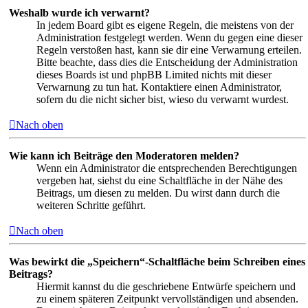
Weshalb wurde ich verwarnt?
In jedem Board gibt es eigene Regeln, die meistens von der
Administration festgelegt werden. Wenn du gegen eine dieser
Regeln verstoßen hast, kann sie dir eine Verwarnung erteilen.
Bitte beachte, dass dies die Entscheidung der Administration
dieses Boards ist und phpBB Limited nichts mit dieser
Verwarnung zu tun hat. Kontaktiere einen Administrator,
sofern du die nicht sicher bist, wieso du verwarnt wurdest.
Nach oben
Wie kann ich Beiträge den Moderatoren melden?
Wenn ein Administrator die entsprechenden Berechtigungen
vergeben hat, siehst du eine Schaltfläche in der Nähe des
Beitrags, um diesen zu melden. Du wirst dann durch die
weiteren Schritte geführt.
Nach oben
Was bewirkt die „Speichern“-Schaltfläche beim Schreiben eines
Beitrags?
Hiermit kannst du die geschriebene Entwürfe speichern und
zu einem späteren Zeitpunkt vervollständigen und absenden.