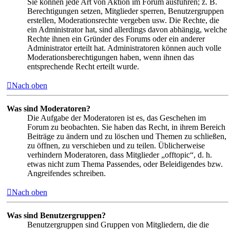
Sie können jede Art von Aktion im Forum ausführen; z. B.
Berechtigungen setzen, Mitglieder sperren, Benutzergruppen
erstellen, Moderationsrechte vergeben usw. Die Rechte, die
ein Administrator hat, sind allerdings davon abhängig, welche
Rechte ihnen ein Gründer des Forums oder ein anderer
Administrator erteilt hat. Administratoren können auch volle
Moderationsberechtigungen haben, wenn ihnen das
entsprechende Recht erteilt wurde.
Nach oben
Was sind Moderatoren?
Die Aufgabe der Moderatoren ist es, das Geschehen im
Forum zu beobachten. Sie haben das Recht, in ihrem Bereich
Beiträge zu ändern und zu löschen und Themen zu schließen,
zu öffnen, zu verschieben und zu teilen. Üblicherweise
verhindern Moderatoren, dass Mitglieder „offtopic“, d. h.
etwas nicht zum Thema Passendes, oder Beleidigendes bzw.
Angreifendes schreiben.
Nach oben
Was sind Benutzergruppen?
Benutzergruppen sind Gruppen von Mitgliedern, die die