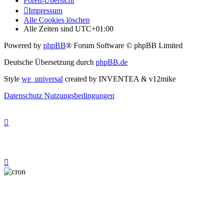
Foren-Übersicht
Impressum
Alle Cookies löschen
Alle Zeiten sind
UTC+01:00
Powered by
phpBB
® Forum Software © phpBB Limited
Deutsche Übersetzung durch
phpBB.de
Style
we_universal
created by INVENTEA & v12mike
Datenschutz
Nutzungsbedingungen