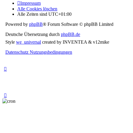
Impressum
Alle Cookies löschen
Alle Zeiten sind
UTC+01:00
Powered by
phpBB
® Forum Software © phpBB Limited
Deutsche Übersetzung durch
phpBB.de
Style
we_universal
created by INVENTEA & v12mike
Datenschutz
Nutzungsbedingungen