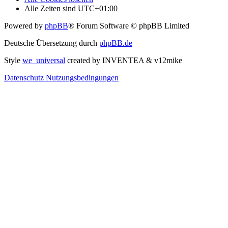
Alle Zeiten sind
UTC+01:00
Powered by
phpBB
® Forum Software © phpBB Limited
Deutsche Übersetzung durch
phpBB.de
Style
we_universal
created by INVENTEA & v12mike
Datenschutz
Nutzungsbedingungen